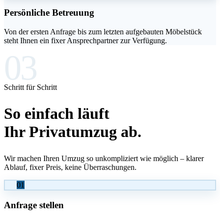
Persönliche Betreuung
Von der ersten Anfrage bis zum letzten aufgebauten Möbelstück
steht Ihnen ein fixer Ansprechpartner zur Verfügung.
03
Schritt für Schritt
So einfach läuft
Ihr Privatumzug ab.
Wir machen Ihren Umzug so unkompliziert wie möglich – klarer
Ablauf, fixer Preis, keine Überraschungen.
01
Anfrage stellen