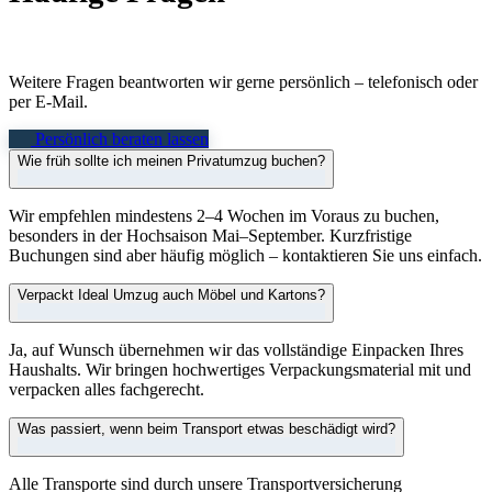
zum Privatumzug.
Weitere Fragen beantworten wir gerne persönlich – telefonisch oder
per E-Mail.
Persönlich beraten lassen
Wie früh sollte ich meinen Privatumzug buchen?
Wir empfehlen mindestens 2–4 Wochen im Voraus zu buchen,
besonders in der Hochsaison Mai–September. Kurzfristige
Buchungen sind aber häufig möglich – kontaktieren Sie uns einfach.
Verpackt Ideal Umzug auch Möbel und Kartons?
Ja, auf Wunsch übernehmen wir das vollständige Einpacken Ihres
Haushalts. Wir bringen hochwertiges Verpackungsmaterial mit und
verpacken alles fachgerecht.
Was passiert, wenn beim Transport etwas beschädigt wird?
Alle Transporte sind durch unsere Transportversicherung