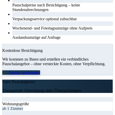
Pauschalpreise nach Besichtigung – keine
Stundenabrechnungen
Verpackungsservice optional zubuchbar
Wochenend- und Feiertagsumzüge ohne Aufpreis
Auslandsumzüge auf Anfrage
Kostenlose Besichtigung
Wir kommen zu Ihnen und erstellen ein verbindliches
Pauschalangebot – ohne versteckte Kosten, ohne Verpflichtung.
Termin vereinbaren
Faire Pauschalpreise
Transparente Abrechnung ohne Überraschungen
Wohnungsgröße
ab 1 Zimmer