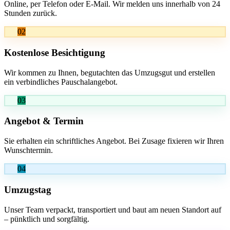
Online, per Telefon oder E-Mail. Wir melden uns innerhalb von 24
Stunden zurück.
02
Kostenlose Besichtigung
Wir kommen zu Ihnen, begutachten das Umzugsgut und erstellen
ein verbindliches Pauschalangebot.
03
Angebot & Termin
Sie erhalten ein schriftliches Angebot. Bei Zusage fixieren wir Ihren
Wunschtermin.
04
Umzugstag
Unser Team verpackt, transportiert und baut am neuen Standort auf
– pünktlich und sorgfältig.