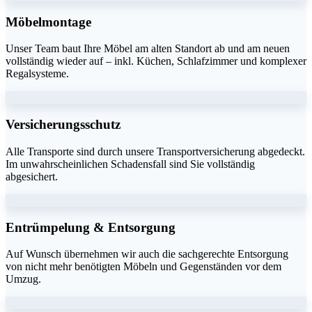
Möbelmontage
Unser Team baut Ihre Möbel am alten Standort ab und am neuen
vollständig wieder auf – inkl. Küchen, Schlafzimmer und komplexer
Regalsysteme.
Versicherungsschutz
Alle Transporte sind durch unsere Transportversicherung abgedeckt.
Im unwahrscheinlichen Schadensfall sind Sie vollständig
abgesichert.
Entrümpelung & Entsorgung
Auf Wunsch übernehmen wir auch die sachgerechte Entsorgung
von nicht mehr benötigten Möbeln und Gegenständen vor dem
Umzug.