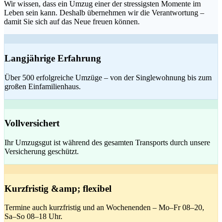
Wir wissen, dass ein Umzug einer der stressigsten Momente im
Leben sein kann. Deshalb übernehmen wir die Verantwortung –
damit Sie sich auf das Neue freuen können.
Langjährige Erfahrung
Über 500 erfolgreiche Umzüge – von der Singlewohnung bis zum
großen Einfamilienhaus.
Vollversichert
Ihr Umzugsgut ist während des gesamten Transports durch unsere
Versicherung geschützt.
Kurzfristig &amp; flexibel
Termine auch kurzfristig und an Wochenenden – Mo–Fr 08–20,
Sa–So 08–18 Uhr.