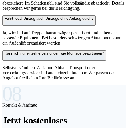
abgesichert. Im Schadensfall sind Sie vollständig abgedeckt. Details
besprechen wir gerne bei der Besichtigung.
Führt Ideal Umzug auch Umzüge ohne Aufzug durch?
Ja, wir sind auf Treppenhausumzüge spezialisiert und haben das
passende Equipment. Bei besonders schwierigen Situationen kann
ein Außenlift organisiert werden.
Kann ich nur einzelne Leistungen wie Montage beauftragen?
Selbstverständlich. Auf- und Abbau, Transport oder
Verpackungsservice sind auch einzeln buchbar. Wir passen das
Angebot flexibel an Ihre Bedürfnisse an.
08
Kontakt & Anfrage
Jetzt kostenloses