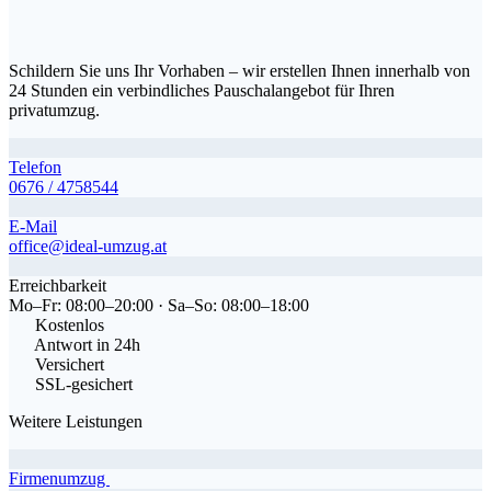
Angebot anfordern.
Schildern Sie uns Ihr Vorhaben – wir erstellen Ihnen innerhalb von
24 Stunden ein verbindliches Pauschalangebot für Ihren
privatumzug.
Telefon
0676 / 4758544
E-Mail
office@ideal-umzug.at
Erreichbarkeit
Mo–Fr: 08:00–20:00 · Sa–So: 08:00–18:00
Kostenlos
Antwort in 24h
Versichert
SSL-gesichert
Weitere Leistungen
Firmenumzug