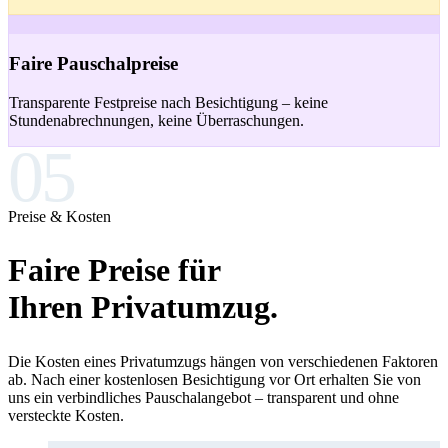
Faire Pauschalpreise
Transparente Festpreise nach Besichtigung – keine
Stundenabrechnungen, keine Überraschungen.
05
Preise & Kosten
Faire Preise für
Ihren Privatumzug.
Die Kosten eines Privatumzugs hängen von verschiedenen Faktoren
ab. Nach einer kostenlosen Besichtigung vor Ort erhalten Sie von
uns ein verbindliches Pauschalangebot – transparent und ohne
versteckte Kosten.